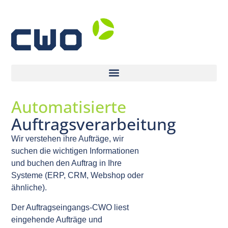
Automatisierte
Auftragsverarbeitung
Wir verstehen ihre Aufträge, wir
suchen die wichtigen Informationen
und buchen den Auftrag in Ihre
Systeme (ERP, CRM, Webshop oder
ähnliche).
Der Auftragseingangs-CWO liest
eingehende Aufträge und