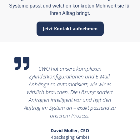
Systeme passt und welchen konkreten Mehrwert sie für
Ihren Alltag bringt.
Jetzt Kontakt aufnehmen
CWO hat unsere komplexen
Zylinderkonfigurationen und E-Mail-
Anhänge so automatisiert, wie wir es
wirklich brauchen. Die Lösung sortiert
Anfragen intelligent vor und legt den
Auftrag im System an – exakt passend zu
unserem Prozess.
David Möller, CEO
4packaging GmbH