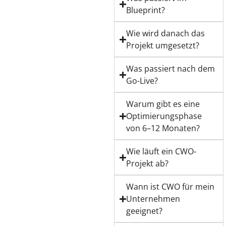
Blueprint?
Wie wird danach das
Projekt umgesetzt?
Was passiert nach dem
Go-Live?
Warum gibt es eine
Optimierungsphase
von 6–12 Monaten?
Wie läuft ein CWO-
Projekt ab?
Wann ist CWO für mein
Unternehmen
geeignet?