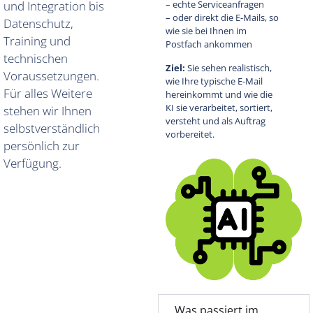
und Integration bis
– echte Serviceanfragen
– oder direkt die E-Mails, so
Datenschutz,
wie sie bei Ihnen im
Training und
Postfach ankommen
technischen
Ziel:
Sie sehen realistisch,
Voraussetzungen.
wie Ihre typische E-Mail
Für alles Weitere
hereinkommt und wie die
KI sie verarbeitet, sortiert,
stehen wir Ihnen
versteht und als Auftrag
selbstverständlich
vorbereitet.
persönlich zur
Verfügung.
Was passiert im