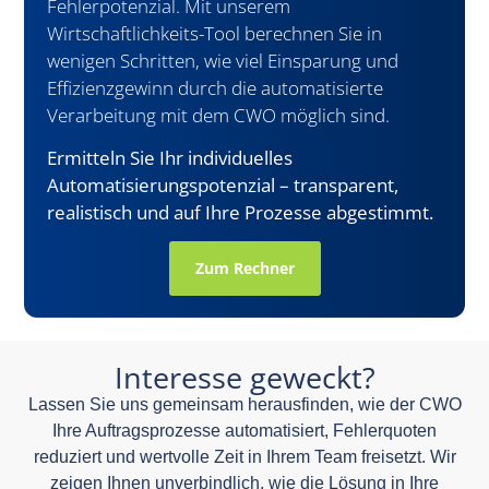
Fehlerpotenzial. Mit unserem
Wirtschaftlichkeits-Tool berechnen Sie in
wenigen Schritten, wie viel Einsparung und
Effizienzgewinn durch die automatisierte
Verarbeitung mit dem CWO möglich sind.
Ermitteln Sie Ihr individuelles
Automatisierungspotenzial – transparent,
realistisch und auf Ihre Prozesse abgestimmt.
Zum Rechner
Interesse geweckt?
Lassen Sie uns gemeinsam herausfinden, wie der CWO
Ihre Auftragsprozesse automatisiert, Fehlerquoten
reduziert und wertvolle Zeit in Ihrem Team freisetzt. Wir
zeigen Ihnen unverbindlich, wie die Lösung in Ihre