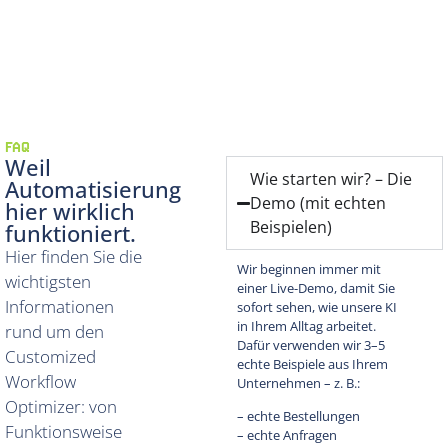
FAQ
Weil
Wie starten wir? – Die
Automatisierung
Demo (mit echten
hier wirklich
Beispielen)
funktioniert.
Hier finden Sie die
Wir beginnen immer mit
wichtigsten
einer Live-Demo, damit Sie
Informationen
sofort sehen, wie unsere KI
in Ihrem Alltag arbeitet.
rund um den
Dafür verwenden wir 3–5
Customized
echte Beispiele aus Ihrem
Workflow
Unternehmen – z. B.:
Optimizer: von
– echte Bestellungen
Funktionsweise
– echte Anfragen