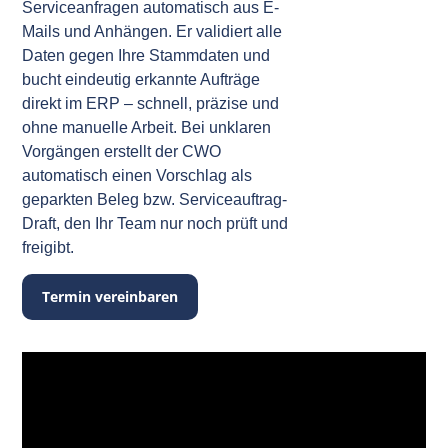
Serviceanfragen automatisch aus E-
Mails und Anhängen. Er validiert alle
Daten gegen Ihre Stammdaten und
bucht eindeutig erkannte Aufträge
direkt im ERP – schnell, präzise und
ohne manuelle Arbeit. Bei unklaren
Vorgängen erstellt der CWO
automatisch einen Vorschlag als
geparkten Beleg bzw. Serviceauftrag-
Draft, den Ihr Team nur noch prüft und
freigibt.
Termin vereinbaren