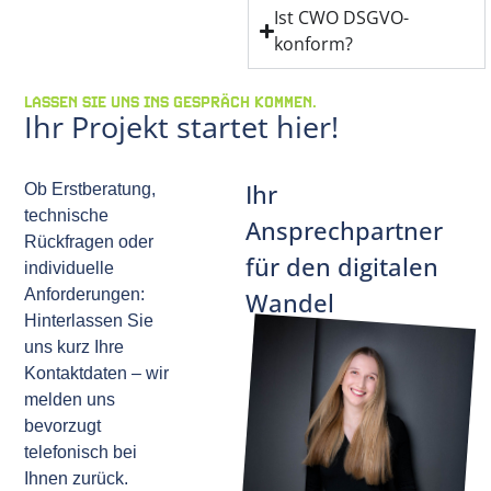
Ist CWO DSGVO-
konform?
LASSEN SIE UNS INS GESPRÄCH KOMMEN.
Ihr Projekt startet hier!
Ihr
Ob Erstberatung,
technische
Ansprechpartner
Rückfragen oder
für den digitalen
individuelle
Anforderungen:
Wandel
Hinterlassen Sie
uns kurz Ihre
Kontaktdaten – wir
melden uns
bevorzugt
telefonisch bei
Ihnen zurück.