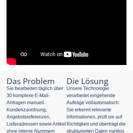
Das Problem
Die Lösung
Sie bearbeiten täglich über
Unsere Technologie
30 komplexe E-Mail-
verarbeitet eingehende
Anfragen manuell.
Aufträge vollautomatisch:
Kundenzuordnung,
Sie erkennt relevante
Angebotsreferenzen,
Informationen, prüft sie auf
Lieferadressen sowie Artikel
Richtigkeit und überträgt die
ohne interne Nummern
strukturierten Daten nahtlos