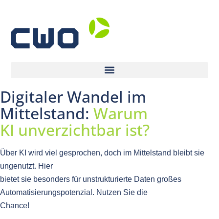
Digitaler Wandel im
Mittelstand:
Warum
KI unverzichtbar ist?
Über KI wird viel gesprochen, doch im Mittelstand bleibt sie
ungenutzt. Hier
bietet sie besonders für unstrukturierte Daten großes
Automatisierungspotenzial. Nutzen Sie die
Chance!