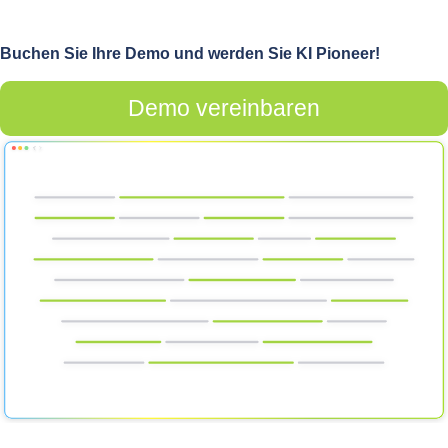
Buchen Sie Ihre Demo und werden Sie KI Pioneer!
Demo vereinbaren