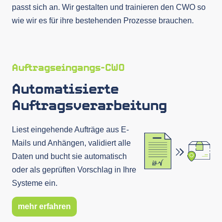
passt sich an. Wir gestalten und trainieren den CWO so
wie wir es für ihre bestehenden Prozesse brauchen.
Auftragseingangs-CWO
Automatisierte
Auftragsverarbeitung
Liest eingehende Aufträge aus E-
Mails und Anhängen, validiert alle
Daten und bucht sie automatisch
oder als geprüften Vorschlag in Ihre
Systeme ein.
mehr erfahren