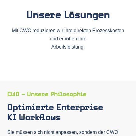
Unsere Lösungen
Mit CWO reduzieren wir ihre direkten Prozesskosten
und erhöhen ihre
Arbeitsleistung.
CWO – Unsere Philosophie
Optimierte Enterprise
KI Workflows
Sie müssen sich nicht anpassen, sondern der CWO